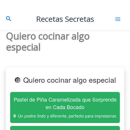
Mai
Recetas Secretas
Pesquisar
Men
Quiero cocinar algo
especial
🔘 Quiero cocinar algo especial
Pastel de Piña Caramelizada que Sorprende
en Cada Bocado
🍍 Un postre lindo y diferente, perfecto para impresionar.