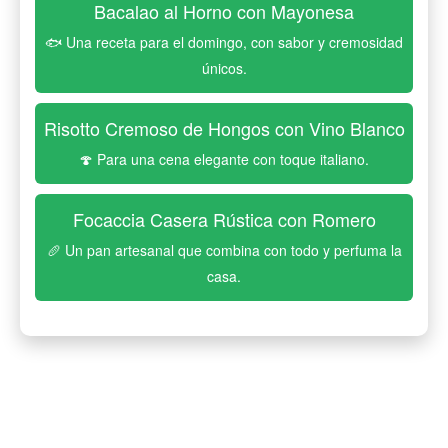
Bacalao al Horno con Mayonesa
🐟 Una receta para el domingo, con sabor y cremosidad
únicos.
Risotto Cremoso de Hongos con Vino Blanco
🍄 Para una cena elegante con toque italiano.
Focaccia Casera Rústica con Romero
🥖 Un pan artesanal que combina con todo y perfuma la
casa.