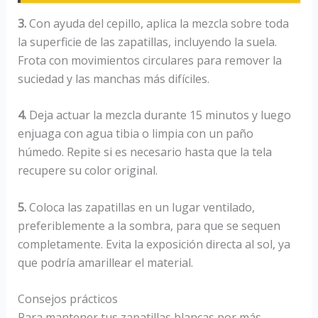
3.
Con ayuda del cepillo, aplica la mezcla sobre toda
la superficie de las zapatillas, incluyendo la suela.
Frota con movimientos circulares para remover la
suciedad y las manchas más difíciles.
4.
Deja actuar la mezcla durante 15 minutos y luego
enjuaga con agua tibia o limpia con un paño
húmedo. Repite si es necesario hasta que la tela
recupere su color original.
5.
Coloca las zapatillas en un lugar ventilado,
preferiblemente a la sombra, para que se sequen
completamente. Evita la exposición directa al sol, ya
que podría amarillear el material.
Consejos prácticos
Para mantener tus zapatillas blancas por más