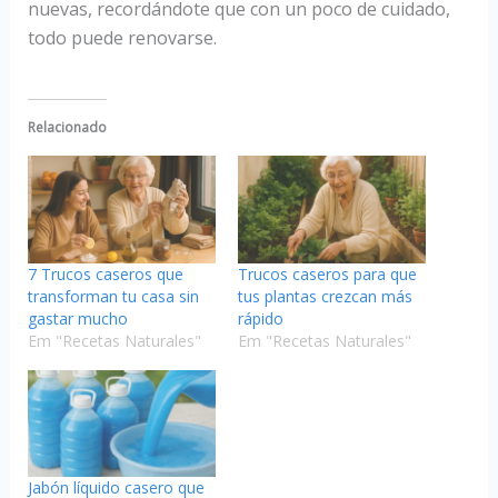
nuevas, recordándote que con un poco de cuidado,
todo puede renovarse.
Relacionado
7 Trucos caseros que
Trucos caseros para que
transforman tu casa sin
tus plantas crezcan más
gastar mucho
rápido
Em "Recetas Naturales"
Em "Recetas Naturales"
Jabón líquido casero que