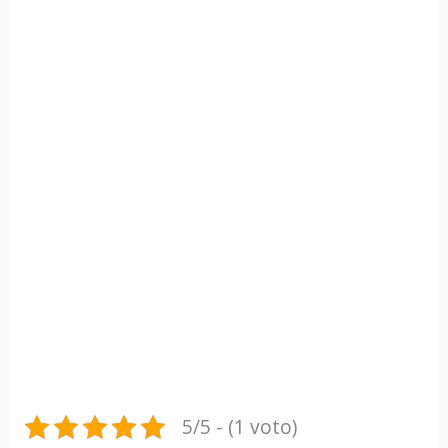
5/5 - (1 voto)