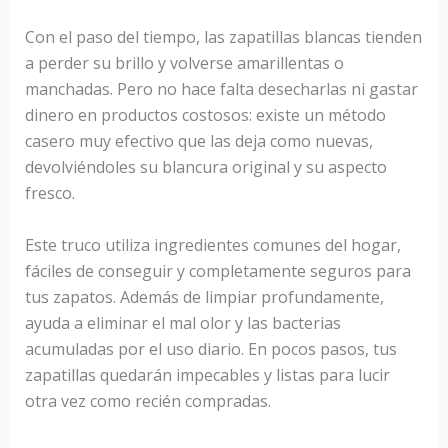
Con el paso del tiempo, las zapatillas blancas tienden
a perder su brillo y volverse amarillentas o
manchadas. Pero no hace falta desecharlas ni gastar
dinero en productos costosos: existe un método
casero muy efectivo que las deja como nuevas,
devolviéndoles su blancura original y su aspecto
fresco.
Este truco utiliza ingredientes comunes del hogar,
fáciles de conseguir y completamente seguros para
tus zapatos. Además de limpiar profundamente,
ayuda a eliminar el mal olor y las bacterias
acumuladas por el uso diario. En pocos pasos, tus
zapatillas quedarán impecables y listas para lucir
otra vez como recién compradas.