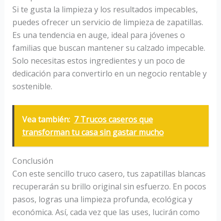
Si te gusta la limpieza y los resultados impecables,
puedes ofrecer un servicio de limpieza de zapatillas.
Es una tendencia en auge, ideal para jóvenes o
familias que buscan mantener su calzado impecable.
Solo necesitas estos ingredientes y un poco de
dedicación para convertirlo en un negocio rentable y
sostenible.
Vea también:
7 Trucos caseros que
transforman tu casa sin gastar mucho
Conclusión
Con este sencillo truco casero, tus zapatillas blancas
recuperarán su brillo original sin esfuerzo. En pocos
pasos, logras una limpieza profunda, ecológica y
económica. Así, cada vez que las uses, lucirán como