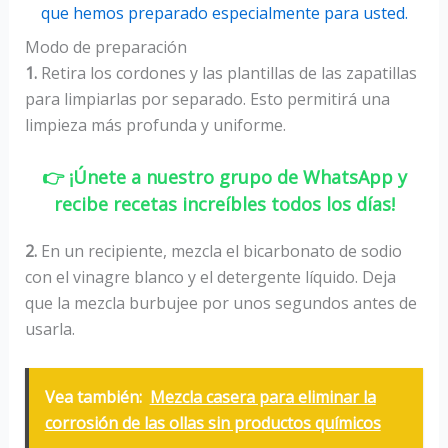
que hemos preparado especialmente para usted.
Modo de preparación
1.
Retira los cordones y las plantillas de las zapatillas
para limpiarlas por separado. Esto permitirá una
limpieza más profunda y uniforme.
👉 ¡Únete a nuestro grupo de WhatsApp y
recibe recetas increíbles todos los días!
2.
En un recipiente, mezcla el bicarbonato de sodio
con el vinagre blanco y el detergente líquido. Deja
que la mezcla burbujee por unos segundos antes de
usarla.
Vea también:
Mezcla casera para eliminar la
corrosión de las ollas sin productos químicos