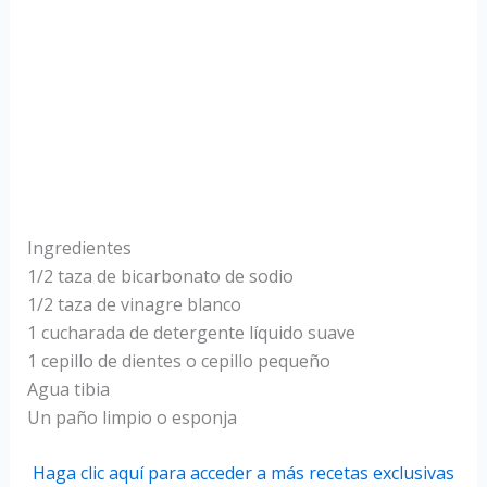
Ingredientes
1/2 taza de bicarbonato de sodio
1/2 taza de vinagre blanco
1 cucharada de detergente líquido suave
1 cepillo de dientes o cepillo pequeño
Agua tibia
Un paño limpio o esponja
Haga clic aquí para acceder a más recetas exclusivas