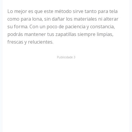
Lo mejor es que este método sirve tanto para tela
como para lona, sin dañar los materiales ni alterar
su forma. Con un poco de paciencia y constancia,
podrás mantener tus zapatillas siempre limpias,
frescas y relucientes.
Publicidade 3