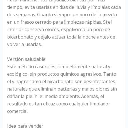
tiempo, evita usarlas en días de lluvia y límpialas cada
dos semanas. Guarda siempre un poco de la mezcla
en un frasco cerrado para limpiezas rápidas. Si el
interior conserva olores, espolvorea un poco de
bicarbonato y déjalo actuar toda la noche antes de
volver a usarlas.
Versión saludable
Este método casero es completamente natural y
ecológico, sin productos químicos agresivos. Tanto
el vinagre como el bicarbonato son desinfectantes
naturales que eliminan bacterias y malos olores sin
dañar la piel ni el medio ambiente. Además, el
resultado es tan eficaz como cualquier limpiador
comercial.
Idea para vender