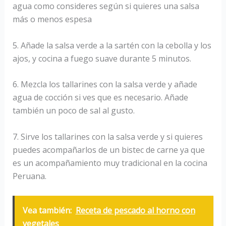
agua como consideres según si quieres una salsa
más o menos espesa
5. Añade la salsa verde a la sartén con la cebolla y los
ajos, y cocina a fuego suave durante 5 minutos.
6. Mezcla los tallarines con la salsa verde y añade
agua de cocción si ves que es necesario. Añade
también un poco de sal al gusto.
7. Sirve los tallarines con la salsa verde y si quieres
puedes acompañarlos de un bistec de carne ya que
es un acompañamiento muy tradicional en la cocina
Peruana.
Vea también:
Receta de pescado al horno con
vegetales