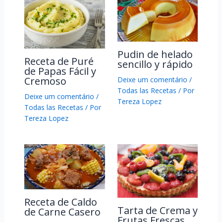
Pudin de helado
Receta de Puré
sencillo y rápido
de Papas Fácil y
Cremoso
Deixe um comentário
/
Todas las Recetas
/ Por
Deixe um comentário
/
Tereza Lopez
Todas las Recetas
/ Por
Tereza Lopez
Receta de Caldo
Tarta de Crema y
de Carne Casero
Frutas Frescas