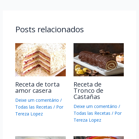
Posts relacionados
Receta de torta
Receta de
amor casera
Tronco de
Castañas
Deixe um comentário
/
Deixe um comentário
/
Todas las Recetas
/ Por
Todas las Recetas
/ Por
Tereza Lopez
Tereza Lopez