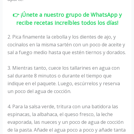
👉 ¡Únete a nuestro grupo de WhatsApp y
recibe recetas increíbles todos los días!
2. Pica finamente la cebolla y los dientes de ajo, y
cocínalos en la misma sartén con un poco de aceite y
sal a fuego medio hasta que estén tiernos y dorados.
3. Mientras tanto, cuece los tallarines en agua con
sal durante 8 minutos o durante el tiempo que
indique en el paquete. Luego, escúrrelos y reserva
un poco del agua de cocción.
4. Para la salsa verde, tritura con una batidora las
espinacas, la albahaca, el queso fresco, la leche
evaporada, las nueces y un poco de agua de cocción
de la pasta. Añade el agua poco a poco y añade tanta