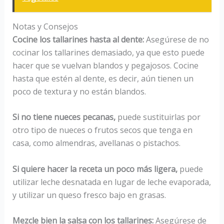
Notas y Consejos
Cocine los tallarines hasta al dente:
Asegúrese de no
cocinar los tallarines demasiado, ya que esto puede
hacer que se vuelvan blandos y pegajosos. Cocine
hasta que estén al dente, es decir, aún tienen un
poco de textura y no están blandos.
Si no tiene nueces pecanas,
puede sustituirlas por
otro tipo de nueces o frutos secos que tenga en
casa, como almendras, avellanas o pistachos.
Si quiere hacer la receta un poco más ligera,
puede
utilizar leche desnatada en lugar de leche evaporada,
y utilizar un queso fresco bajo en grasas.
Mezcle bien la salsa con los tallarines:
Asegúrese de