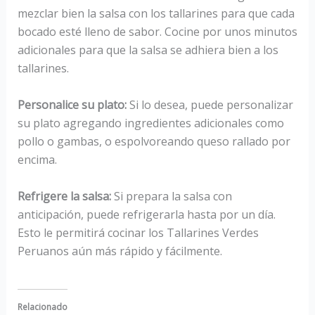
mezclar bien la salsa con los tallarines para que cada
bocado esté lleno de sabor. Cocine por unos minutos
adicionales para que la salsa se adhiera bien a los
tallarines.
Personalice su plato:
Si lo desea, puede personalizar
su plato agregando ingredientes adicionales como
pollo o gambas, o espolvoreando queso rallado por
encima.
Refrigere la salsa:
Si prepara la salsa con
anticipación, puede refrigerarla hasta por un día.
Esto le permitirá cocinar los Tallarines Verdes
Peruanos aún más rápido y fácilmente.
Relacionado