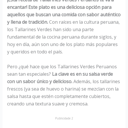
encantar! Este plato es una deliciosa opción para
aquellos que buscan una comida con sabor auténtico
y llena de tradición.
Con raíces en la cultura peruana,
los Tallarines Verdes han sido una parte
fundamental de la cocina peruana durante siglos, y
hoy en día, aún son uno de los plato más populares
y queridos en todo el país.
Pero ¿qué hace que los Tallarines Verdes Peruanos
sean tan especiales?
La clave es en su salsa verde
con un sabor único y delicioso.
Además, los tallarines
frescos (ya sea de huevo o harina) se mezclan con la
salsa hasta que estén completamente cubiertos,
creando una textura suave y cremosa.
Publicidade 2