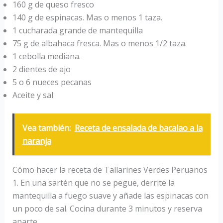
160 g de queso fresco
140 g de espinacas. Mas o menos 1 taza.
1 cucharada grande de mantequilla
75 g de albahaca fresca. Mas o menos 1/2 taza.
1 cebolla mediana.
2 dientes de ajo
5 o 6 nueces pecanas
Aceite y sal
Vea también:
Receta de ensalada de bacalao a la
naranja
Cómo hacer la receta de Tallarines Verdes Peruanos
1. En una sartén que no se pegue, derrite la
mantequilla a fuego suave y añade las espinacas con
un poco de sal. Cocina durante 3 minutos y reserva
aparte.