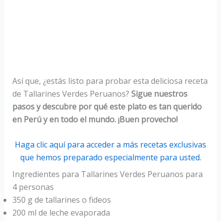
Así que, ¿estás listo para probar esta deliciosa receta
de Tallarines Verdes Peruanos?
Sigue nuestros
pasos y descubre por qué este plato es tan querido
en Perú y en todo el mundo. ¡Buen provecho!
Haga clic aquí para acceder a más recetas exclusivas
que hemos preparado especialmente para usted.
Ingredientes para Tallarines Verdes Peruanos para
4 personas
350 g de tallarines o fideos
200 ml de leche evaporada