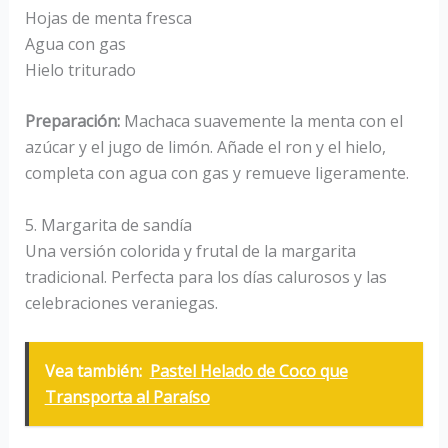
Hojas de menta fresca
Agua con gas
Hielo triturado
Preparación:
Machaca suavemente la menta con el
azúcar y el jugo de limón. Añade el ron y el hielo,
completa con agua con gas y remueve ligeramente.
5. Margarita de sandía
Una versión colorida y frutal de la margarita
tradicional. Perfecta para los días calurosos y las
celebraciones veraniegas.
Vea también:
Pastel Helado de Coco que
Transporta al Paraíso