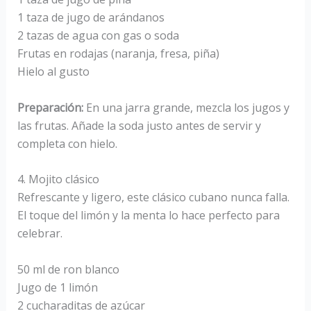
1 taza de jugo de arándanos
2 tazas de agua con gas o soda
Frutas en rodajas (naranja, fresa, piña)
Hielo al gusto
Preparación:
En una jarra grande, mezcla los jugos y
las frutas. Añade la soda justo antes de servir y
completa con hielo.
4. Mojito clásico
Refrescante y ligero, este clásico cubano nunca falla.
El toque del limón y la menta lo hace perfecto para
celebrar.
50 ml de ron blanco
Jugo de 1 limón
2 cucharaditas de azúcar