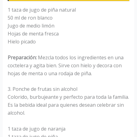
1 taza de jugo de piña natural
50 ml de ron blanco
Jugo de medio limón
Hojas de menta fresca
Hielo picado
Preparación:
Mezcla todos los ingredientes en una
coctelera y agita bien. Sirve con hielo y decora con
hojas de menta o una rodaja de piña.
3. Ponche de frutas sin alcohol
Colorido, burbujeante y perfecto para toda la familia.
Es la bebida ideal para quienes desean celebrar sin
alcohol.
1 taza de jugo de naranja
1 taza de jugo de piña