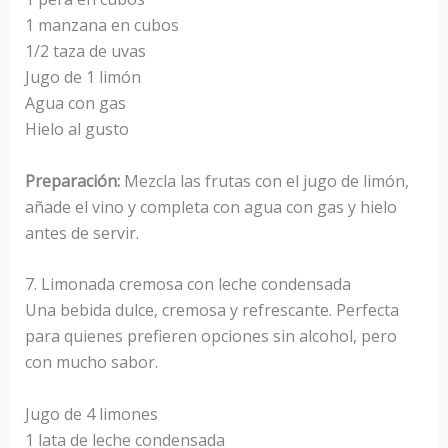
1 manzana en cubos
1/2 taza de uvas
Jugo de 1 limón
Agua con gas
Hielo al gusto
Preparación:
Mezcla las frutas con el jugo de limón,
añade el vino y completa con agua con gas y hielo
antes de servir.
7. Limonada cremosa con leche condensada
Una bebida dulce, cremosa y refrescante. Perfecta
para quienes prefieren opciones sin alcohol, pero
con mucho sabor.
Jugo de 4 limones
1 lata de leche condensada