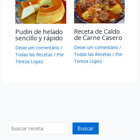
Receta de Caldo
Pudin de helado
de Carne Casero
sencillo y rápido
Deixe um comentário
/
Deixe um comentário
/
Todas las Recetas
/ Por
Todas las Recetas
/ Por
Tereza Lopez
Tereza Lopez
Buscar