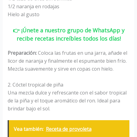
1/2 naranja en rodajas
Hielo al gusto
👉 ¡Únete a nuestro grupo de WhatsApp y
recibe recetas increíbles todos los días!
Preparación:
Coloca las frutas en una jarra, añade el
licor de naranja y finalmente el espumante bien frío.
Mezcla suavemente y sirve en copas con hielo.
2. Cóctel tropical de piña
Una mezcla dulce y refrescante con el sabor tropical
de la piña y el toque aromático del ron. Ideal para
brindar bajo el sol.
Vea también:
Receta de provoleta