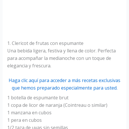
1. Clericot de frutas con espumante
Una bebida ligera, festiva y llena de color. Perfecta
para acompañar la medianoche con un toque de
elegancia y frescura.
Haga clic aquí para acceder a más recetas exclusivas
que hemos preparado especialmente para usted.
1 botella de espumante brut
1 copa de licor de naranja (Cointreau o similar)
1 manzana en cubos
1 pera en cubos
1/2 taza de uvas sin semillas