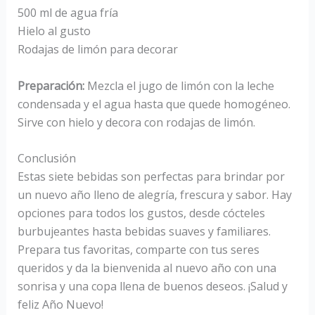
500 ml de agua fría
Hielo al gusto
Rodajas de limón para decorar
Preparación:
Mezcla el jugo de limón con la leche
condensada y el agua hasta que quede homogéneo.
Sirve con hielo y decora con rodajas de limón.
Conclusión
Estas siete bebidas son perfectas para brindar por
un nuevo año lleno de alegría, frescura y sabor. Hay
opciones para todos los gustos, desde cócteles
burbujeantes hasta bebidas suaves y familiares.
Prepara tus favoritas, comparte con tus seres
queridos y da la bienvenida al nuevo año con una
sonrisa y una copa llena de buenos deseos. ¡Salud y
feliz Año Nuevo!