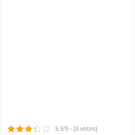
3.3/5 - (3 votos)