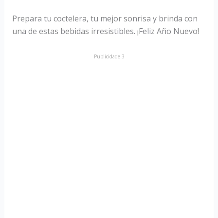
Prepara tu coctelera, tu mejor sonrisa y brinda con
una de estas bebidas irresistibles. ¡Feliz Año Nuevo!
Publicidade 3