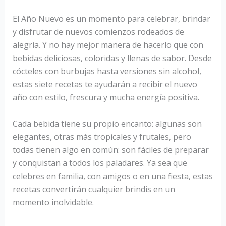
El Año Nuevo es un momento para celebrar, brindar
y disfrutar de nuevos comienzos rodeados de
alegría. Y no hay mejor manera de hacerlo que con
bebidas deliciosas, coloridas y llenas de sabor. Desde
cócteles con burbujas hasta versiones sin alcohol,
estas siete recetas te ayudarán a recibir el nuevo
año con estilo, frescura y mucha energía positiva.
Cada bebida tiene su propio encanto: algunas son
elegantes, otras más tropicales y frutales, pero
todas tienen algo en común: son fáciles de preparar
y conquistan a todos los paladares. Ya sea que
celebres en familia, con amigos o en una fiesta, estas
recetas convertirán cualquier brindis en un
momento inolvidable.