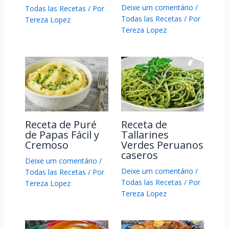
Deixe um comentário
/
Todas las Recetas
/ Por
Todas las Recetas
/ Por
Tereza Lopez
Tereza Lopez
Receta de Puré
Receta de
de Papas Fácil y
Tallarines
Cremoso
Verdes Peruanos
caseros
Deixe um comentário
/
Deixe um comentário
/
Todas las Recetas
/ Por
Todas las Recetas
/ Por
Tereza Lopez
Tereza Lopez