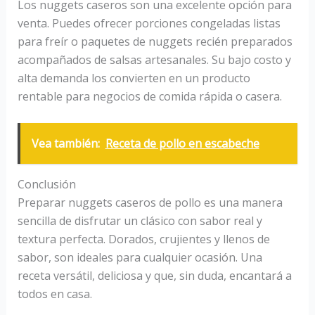
Los nuggets caseros son una excelente opción para
venta. Puedes ofrecer porciones congeladas listas
para freír o paquetes de nuggets recién preparados
acompañados de salsas artesanales. Su bajo costo y
alta demanda los convierten en un producto
rentable para negocios de comida rápida o casera.
Vea también:
Receta de pollo en escabeche
Conclusión
Preparar nuggets caseros de pollo es una manera
sencilla de disfrutar un clásico con sabor real y
textura perfecta. Dorados, crujientes y llenos de
sabor, son ideales para cualquier ocasión. Una
receta versátil, deliciosa y que, sin duda, encantará a
todos en casa.