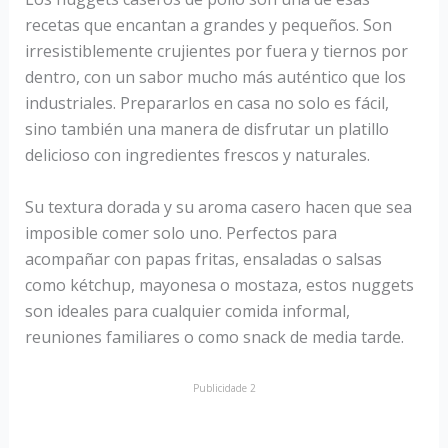
recetas que encantan a grandes y pequeños. Son
irresistiblemente crujientes por fuera y tiernos por
dentro, con un sabor mucho más auténtico que los
industriales. Prepararlos en casa no solo es fácil,
sino también una manera de disfrutar un platillo
delicioso con ingredientes frescos y naturales.
Su textura dorada y su aroma casero hacen que sea
imposible comer solo uno. Perfectos para
acompañar con papas fritas, ensaladas o salsas
como kétchup, mayonesa o mostaza, estos nuggets
son ideales para cualquier comida informal,
reuniones familiares o como snack de media tarde.
Publicidade 2