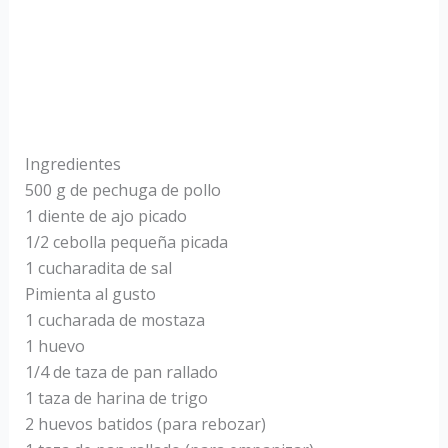
Ingredientes
500 g de pechuga de pollo
1 diente de ajo picado
1/2 cebolla pequeña picada
1 cucharadita de sal
Pimienta al gusto
1 cucharada de mostaza
1 huevo
1/4 de taza de pan rallado
1 taza de harina de trigo
2 huevos batidos (para rebozar)