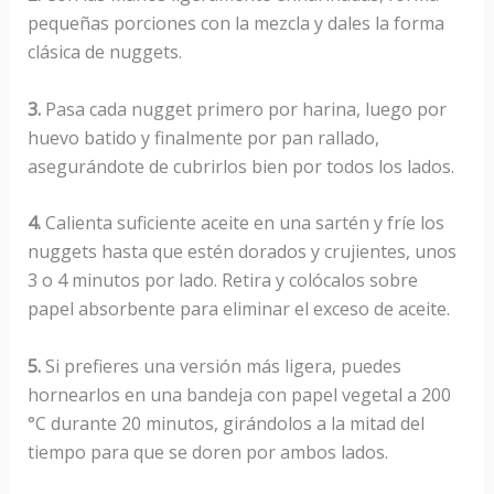
pequeñas porciones con la mezcla y dales la forma
clásica de nuggets.
3.
Pasa cada nugget primero por harina, luego por
huevo batido y finalmente por pan rallado,
asegurándote de cubrirlos bien por todos los lados.
4.
Calienta suficiente aceite en una sartén y fríe los
nuggets hasta que estén dorados y crujientes, unos
3 o 4 minutos por lado. Retira y colócalos sobre
papel absorbente para eliminar el exceso de aceite.
5.
Si prefieres una versión más ligera, puedes
hornearlos en una bandeja con papel vegetal a 200
°C durante 20 minutos, girándolos a la mitad del
tiempo para que se doren por ambos lados.