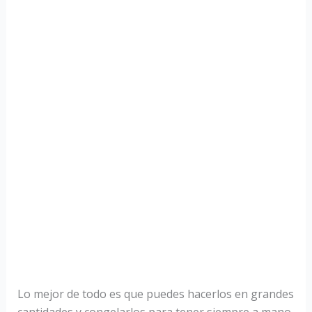
Lo mejor de todo es que puedes hacerlos en grandes