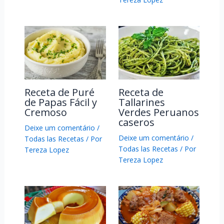
Receta de Puré
Receta de
de Papas Fácil y
Tallarines
Cremoso
Verdes Peruanos
caseros
Deixe um comentário
/
Deixe um comentário
/
Todas las Recetas
/ Por
Todas las Recetas
/ Por
Tereza Lopez
Tereza Lopez