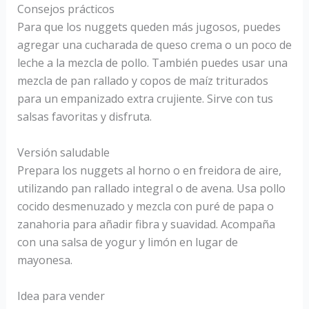
Consejos prácticos
Para que los nuggets queden más jugosos, puedes
agregar una cucharada de queso crema o un poco de
leche a la mezcla de pollo. También puedes usar una
mezcla de pan rallado y copos de maíz triturados
para un empanizado extra crujiente. Sirve con tus
salsas favoritas y disfruta.
Versión saludable
Prepara los nuggets al horno o en freidora de aire,
utilizando pan rallado integral o de avena. Usa pollo
cocido desmenuzado y mezcla con puré de papa o
zanahoria para añadir fibra y suavidad. Acompaña
con una salsa de yogur y limón en lugar de
mayonesa.
Idea para vender