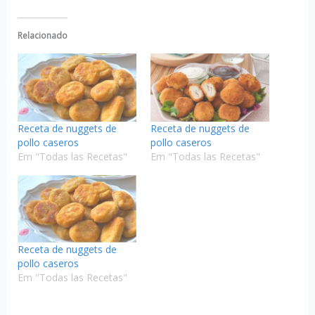
Relacionado
Receta de nuggets de
Receta de nuggets de
pollo caseros
pollo caseros
Em "Todas las Recetas"
Em "Todas las Recetas"
Receta de nuggets de
pollo caseros
Em "Todas las Recetas"