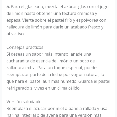
5.
Para el glaseado, mezcla el azúcar glas con el jugo
de limón hasta obtener una textura cremosa y
espesa. Vierte sobre el pastel frío y espolvorea con
ralladura de limón para darle un acabado fresco y
atractivo.
Consejos prácticos
Si deseas un sabor más intenso, añade una
cucharadita de esencia de limón o un poco de
ralladura extra. Para un toque especial, puedes
reemplazar parte de la leche por yogur natural, lo
que hará el pastel aún más húmedo. Guarda el pastel
refrigerado si vives en un clima cálido.
Versión saludable
Reemplaza el azúcar por miel o panela rallada y usa
harina integral o de avena para una versión más