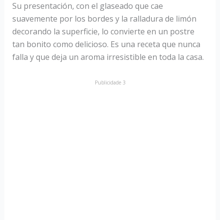
Su presentación, con el glaseado que cae
suavemente por los bordes y la ralladura de limón
decorando la superficie, lo convierte en un postre
tan bonito como delicioso. Es una receta que nunca
falla y que deja un aroma irresistible en toda la casa.
Publicidade 3