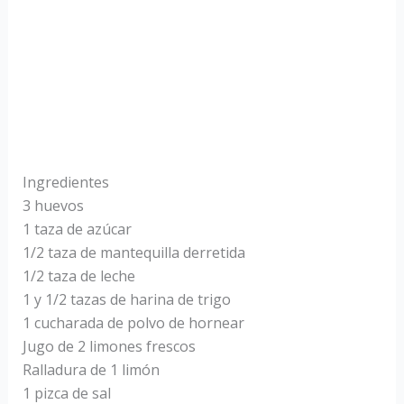
Ingredientes
3 huevos
1 taza de azúcar
1/2 taza de mantequilla derretida
1/2 taza de leche
1 y 1/2 tazas de harina de trigo
1 cucharada de polvo de hornear
Jugo de 2 limones frescos
Ralladura de 1 limón
1 pizca de sal