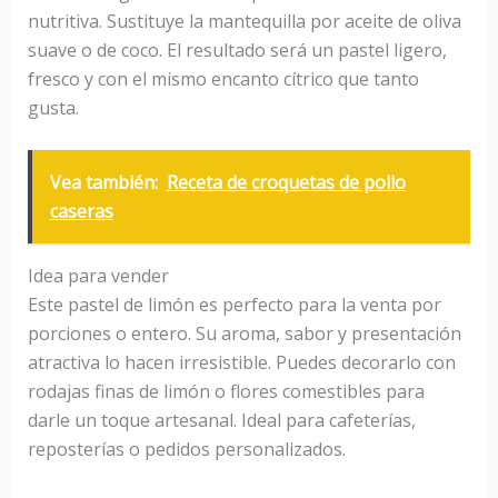
nutritiva. Sustituye la mantequilla por aceite de oliva
suave o de coco. El resultado será un pastel ligero,
fresco y con el mismo encanto cítrico que tanto
gusta.
Vea también:
Receta de croquetas de pollo
caseras
Idea para vender
Este pastel de limón es perfecto para la venta por
porciones o entero. Su aroma, sabor y presentación
atractiva lo hacen irresistible. Puedes decorarlo con
rodajas finas de limón o flores comestibles para
darle un toque artesanal. Ideal para cafeterías,
reposterías o pedidos personalizados.