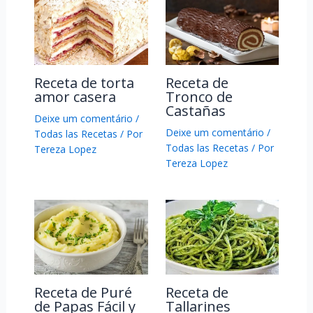
Receta de torta
Receta de
amor casera
Tronco de
Castañas
Deixe um comentário
/
Deixe um comentário
/
Todas las Recetas
/ Por
Todas las Recetas
/ Por
Tereza Lopez
Tereza Lopez
Receta de Puré
Receta de
de Papas Fácil y
Tallarines