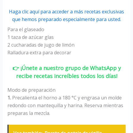
Haga clic aquí para acceder a más recetas exclusivas
que hemos preparado especialmente para usted.
Para el glaseado
1 taza de azúcar glas
2 cucharadas de jugo de limón
Ralladura extra para decorar
👉 ¡Únete a nuestro grupo de WhatsApp y
recibe recetas increíbles todos los días!
Modo de preparación
1.
Precalienta el horno a 180 °C y engrasa un molde
redondo con mantequilla y harina. Reserva mientras
preparas la mezcla.