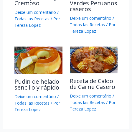
Cremoso
Verdes Peruanos
caseros
Deixe um comentário
/
Deixe um comentário
/
Todas las Recetas
/ Por
Todas las Recetas
/ Por
Tereza Lopez
Tereza Lopez
Receta de Caldo
Pudin de helado
de Carne Casero
sencillo y rápido
Deixe um comentário
/
Deixe um comentário
/
Todas las Recetas
/ Por
Todas las Recetas
/ Por
Tereza Lopez
Tereza Lopez