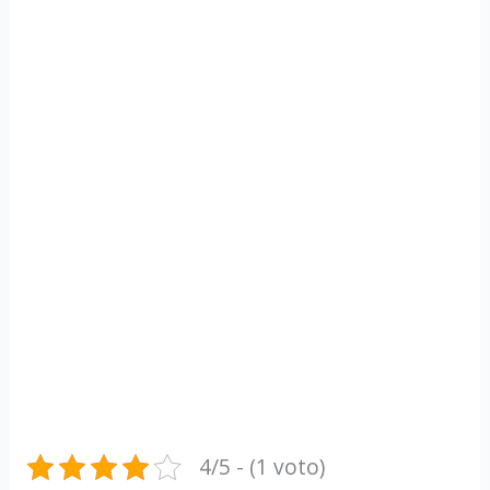
4/5 - (1 voto)