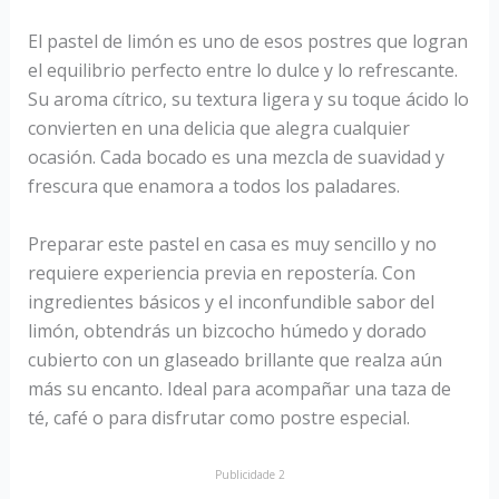
El pastel de limón es uno de esos postres que logran
el equilibrio perfecto entre lo dulce y lo refrescante.
Su aroma cítrico, su textura ligera y su toque ácido lo
convierten en una delicia que alegra cualquier
ocasión. Cada bocado es una mezcla de suavidad y
frescura que enamora a todos los paladares.
Preparar este pastel en casa es muy sencillo y no
requiere experiencia previa en repostería. Con
ingredientes básicos y el inconfundible sabor del
limón, obtendrás un bizcocho húmedo y dorado
cubierto con un glaseado brillante que realza aún
más su encanto. Ideal para acompañar una taza de
té, café o para disfrutar como postre especial.
Publicidade 2