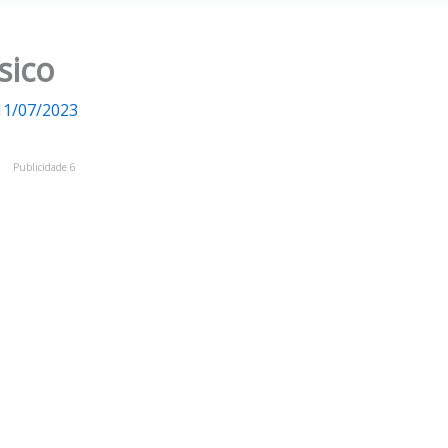
sico
11/07/2023
Publicidade 6