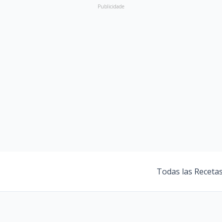
Publicidade
Todas las Receta