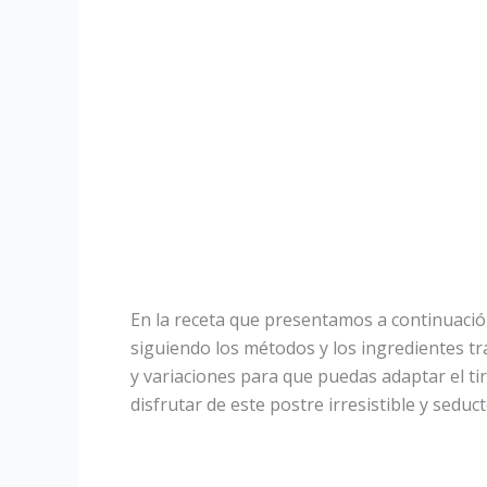
En la receta que presentamos a continuació
siguiendo los métodos y los ingredientes 
y variaciones para que puedas adaptar el ti
disfrutar de este postre irresistible y seduct